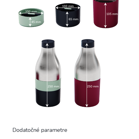
Dodatočné parametre