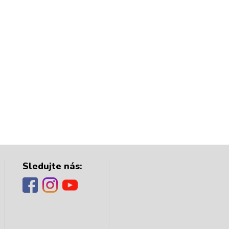
Sledujte nás: