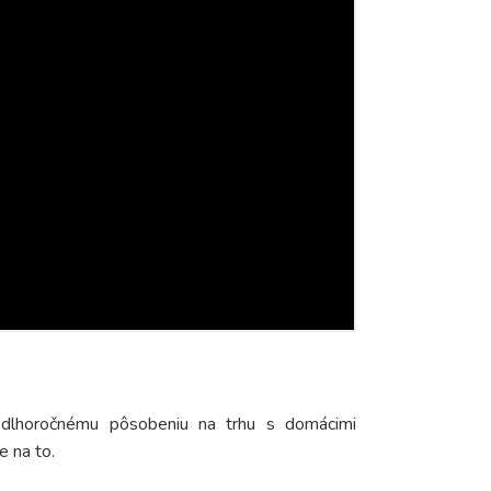
 dlhoročnému pôsobeniu na trhu s domácimi
e na to.