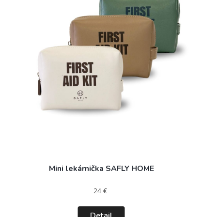
Mini lekárnička SAFLY HOME
24 €
Detail