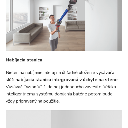
Nabíjacia stanica
Nielen na nabíjanie, ale aj na úhľadné uloženie vysávača
slúži
nabíjacia stanica integrovaná v úchyte na stene
.
Vysávač Dyson V11 do nej jednoducho zavesíte. Vďaka
inteligentnému systému dobíjania batérie potom bude
vždy pripravený na použitie.