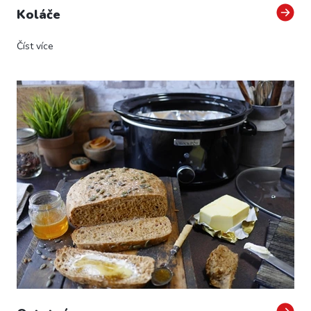
Koláče
Číst více