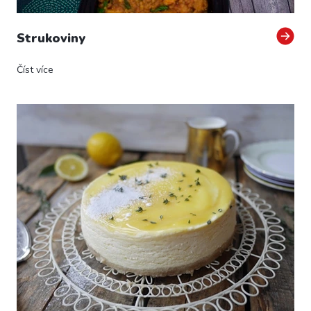
Strukoviny
Číst více