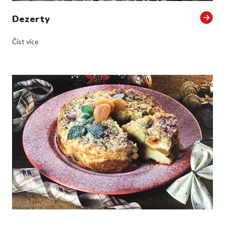
Dezerty
Číst více