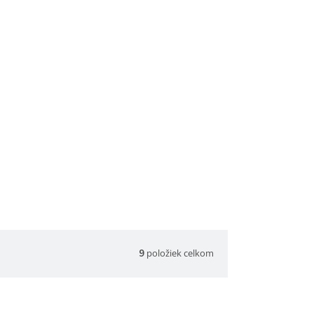
položiek celkom
9