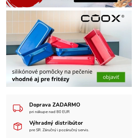
Doprava ZADARMO
pri nákupe nad 80 EUR
Výhradný distribútor
pre SR. Záručný i pozáručný servis.