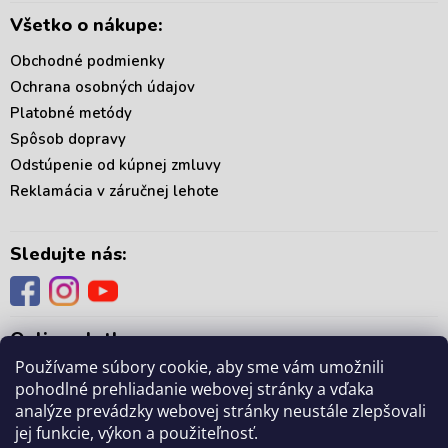
Všetko o nákupe:
Obchodné podmienky
Ochrana osobných údajov
Platobné metódy
Spôsob dopravy
Odstúpenie od kúpnej zmluvy
Reklamácia v záručnej lehote
Sledujte nás:
Online platby:
Používame súbory cookie, aby sme vám umožnili
pohodlné prehliadanie webovej stránky a vďaka
analýze prevádzky webovej stránky neustále zlepšovali
jej funkcie, výkon a použiteľnosť.