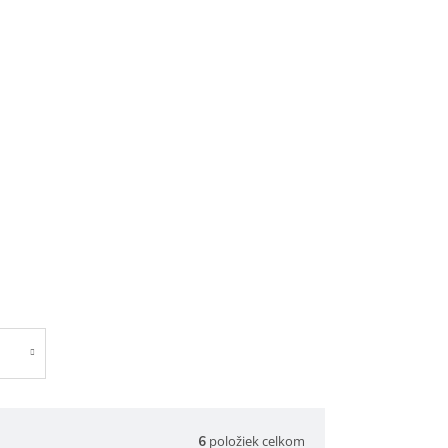
položiek celkom
6