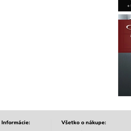
Informácie:
Všetko o nákupe: