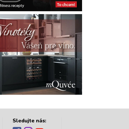
Sledujte nás: