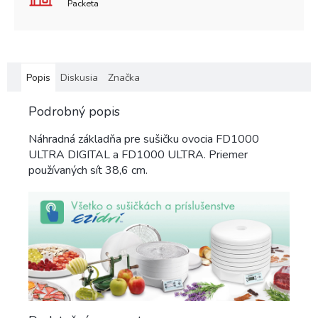
Packeta
Popis
Diskusia
Značka
Podrobný popis
Náhradná základňa pre sušičku ovocia FD1000
ULTRA DIGITAL a FD1000 ULTRA. Priemer
používaných sít 38,6 cm.