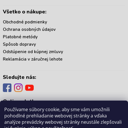
Všetko o nákupe:
Obchodné podmienky
Ochrana osobných údajov
Platobné metódy
Spôsob dopravy
Odstúpenie od kúpnej zmluvy
Reklamácia v záručnej lehote
Sledujte nás:
Online platby:
Používame súbory cookie, aby sme vám umožnili
pohodlné prehliadanie webovej stránky a vďaka
analýze prevádzky webovej stránky neustále zlepšovali