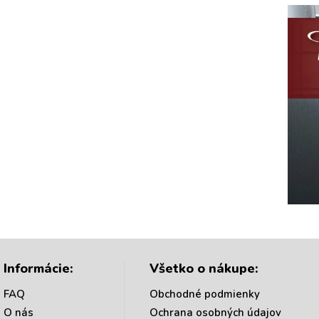
Informácie:
Všetko o nákupe:
FAQ
Obchodné podmienky
O nás
Ochrana osobných údajov