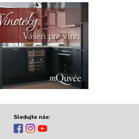
Sledujte nás: