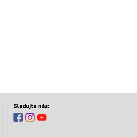
Sledujte nás: