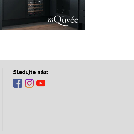
Sledujte nás: