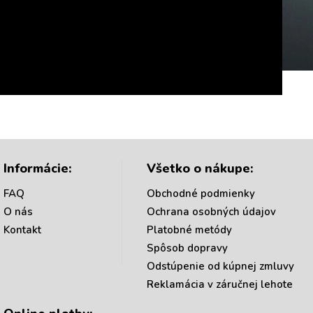
Informácie:
Všetko o nákupe:
FAQ
Obchodné podmienky
O nás
Ochrana osobných údajov
Kontakt
Platobné metódy
Spôsob dopravy
Odstúpenie od kúpnej zmluvy
Reklamácia v záručnej lehote