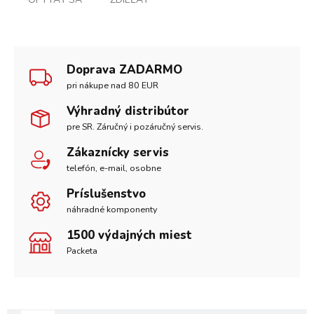
Doprava ZADARMO
pri nákupe nad 80 EUR
Výhradný distribútor
pre SR. Záručný i pozáručný servis.
Zákaznícky servis
telefón, e-mail, osobne
Príslušenstvo
náhradné komponenty
1500 výdajných miest
Packeta