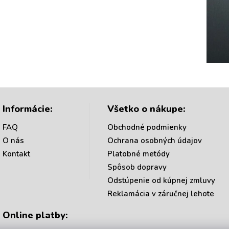
Informácie:
Všetko o nákupe:
FAQ
Obchodné podmienky
O nás
Ochrana osobných údajov
Kontakt
Platobné metódy
Spôsob dopravy
Odstúpenie od kúpnej zmluvy
Reklamácia v záručnej lehote
Online platby: