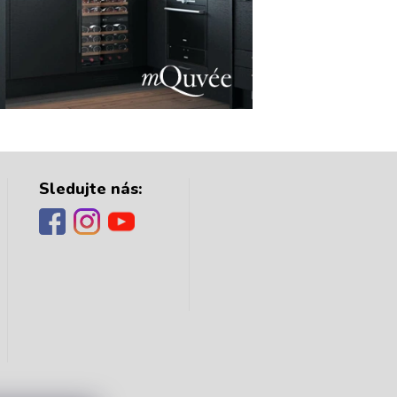
Sledujte nás: