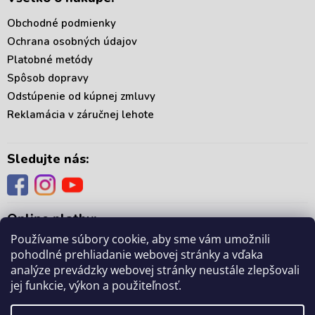
Obchodné podmienky
Ochrana osobných údajov
Platobné metódy
Spôsob dopravy
Odstúpenie od kúpnej zmluvy
Reklamácia v záručnej lehote
Sledujte nás:
Online platby:
Používame súbory cookie, aby sme vám umožnili
pohodlné prehliadanie webovej stránky a vďaka
analýze prevádzky webovej stránky neustále zlepšovali
jej funkcie, výkon a použiteľnosť.