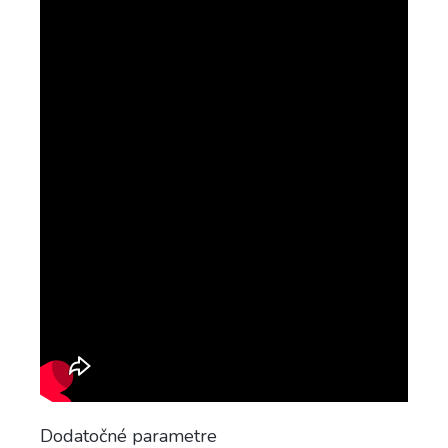
Dodatočné parametre