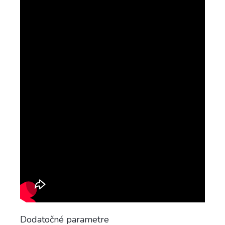
Dodatočné parametre