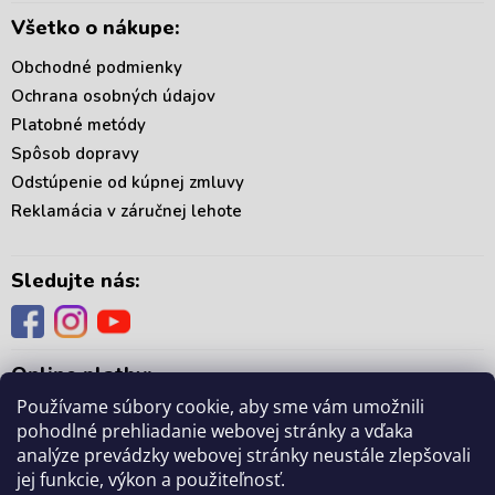
Všetko o nákupe:
Obchodné podmienky
Ochrana osobných údajov
Platobné metódy
Spôsob dopravy
Odstúpenie od kúpnej zmluvy
Reklamácia v záručnej lehote
Sledujte nás:
Online platby:
Používame súbory cookie, aby sme vám umožnili
pohodlné prehliadanie webovej stránky a vďaka
analýze prevádzky webovej stránky neustále zlepšovali
jej funkcie, výkon a použiteľnosť.