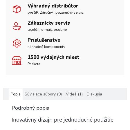
Výhradný distribútor
pre SR. Záručný i pozáručný servis.
Zákaznícky servis
telefón, e-mail, osobne
Príslušenstvo
náhradné komponenty
1500 výdajných miest
Packeta
Popis
Súvisiace súbory (9)
Videá (1)
Diskusia
Podrobný popis
Inovatívny dizajn pre jednoduché použitie