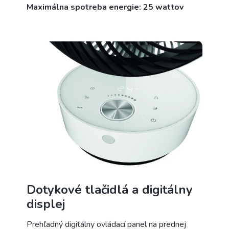
Maximálna spotreba energie: 25 wattov
Dotykové tlačidlá a digitálny
displej
Prehľadný digitálny ovládací panel na prednej