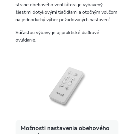
strane obehového ventilátora je vybavený
šiestimi dotykovými tlačidlami a otočným voličom
na jednoduchý výber požadovaných nastavení.
Súčasťou výbavy je aj praktické diaľkové
ovládanie.
Možnosti nastavenia obehového