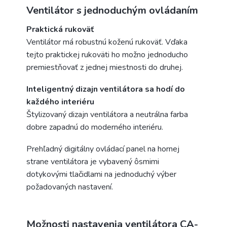
Ventilátor s jednoduchým ovládaním
Praktická rukoväť
Ventilátor má robustnú koženú rukoväť. Vďaka
tejto praktickej rukoväti ho možno jednoducho
premiestňovať z jednej miestnosti do druhej.
Inteligentný dizajn ventilátora sa hodí do
každého interiéru
Štylizovaný dizajn ventilátora a neutrálna farba
dobre zapadnú do moderného interiéru.
Prehľadný digitálny ovládací panel na hornej
strane ventilátora je vybavený ôsmimi
dotykovými tlačidlami na jednoduchý výber
požadovaných nastavení.
Možnosti nastavenia ventilátora CA-