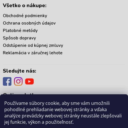
Všetko o nákupe:
Obchodné podmienky
Ochrana osobných údajov
Platobné metódy
Spôsob dopravy
Odstúpenie od kúpnej zmluvy
Reklamácia v záručnej lehote
Sledujte nás:
Online platby:
Používame súbory cookie, aby sme vám umožnili
pohodlné prehliadanie webovej stránky a vďaka
analýze prevádzky webovej stránky neustále zlepšovali
jej funkcie, výkon a použiteľnosť.