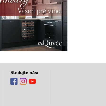
Sledujte nás: