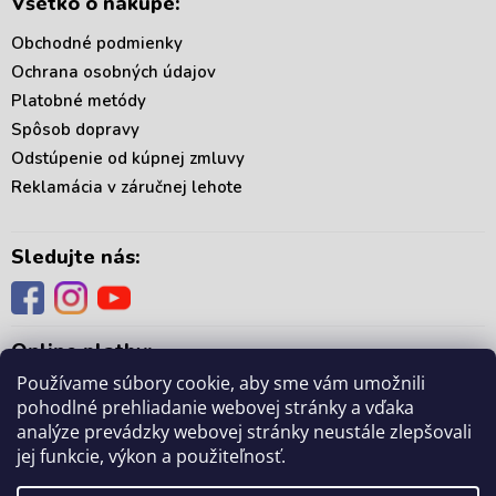
Všetko o nákupe:
Obchodné podmienky
Ochrana osobných údajov
Platobné metódy
Spôsob dopravy
Odstúpenie od kúpnej zmluvy
Reklamácia v záručnej lehote
Sledujte nás:
Online platby:
Používame súbory cookie, aby sme vám umožnili
pohodlné prehliadanie webovej stránky a vďaka
analýze prevádzky webovej stránky neustále zlepšovali
jej funkcie, výkon a použiteľnosť.