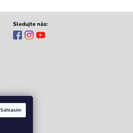
Sledujte nás:
Súhlasím