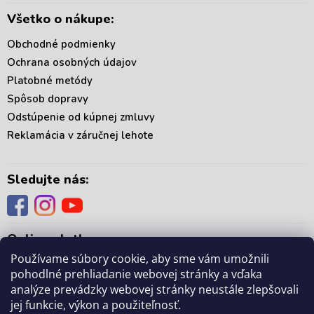
Všetko o nákupe:
Obchodné podmienky
Ochrana osobných údajov
Platobné metódy
Spôsob dopravy
Odstúpenie od kúpnej zmluvy
Reklamácia v záručnej lehote
Sledujte nás:
Online platby:
Používame súbory cookie, aby sme vám umožnili
pohodlné prehliadanie webovej stránky a vďaka
analýze prevádzky webovej stránky neustále zlepšovali
jej funkcie, výkon a použiteľnosť.