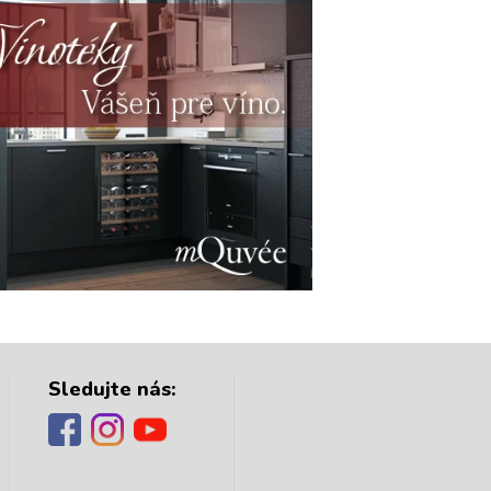
Sledujte nás: