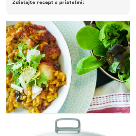
Zdieľajte recept s priateľmi: