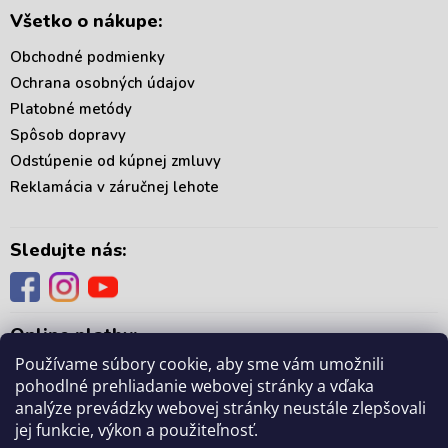
Všetko o nákupe:
Obchodné podmienky
Ochrana osobných údajov
Platobné metódy
Spôsob dopravy
Odstúpenie od kúpnej zmluvy
Reklamácia v záručnej lehote
Sledujte nás:
Online platby:
Používame súbory cookie, aby sme vám umožnili
pohodlné prehliadanie webovej stránky a vďaka
analýze prevádzky webovej stránky neustále zlepšovali
jej funkcie, výkon a použiteľnosť.