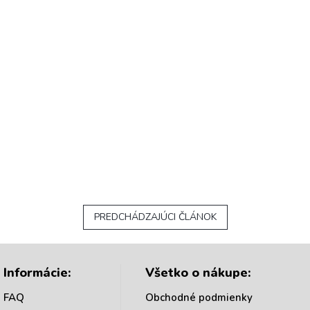
PREDCHÁDZAJÚCI ČLÁNOK
Informácie:
Všetko o nákupe:
FAQ
Obchodné podmienky