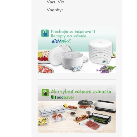
Vacu Vin
Vagnbys